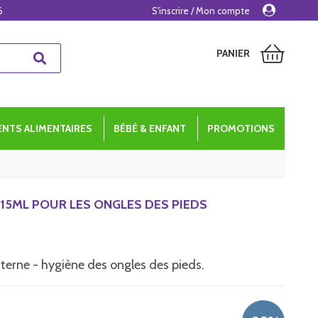
6
S'inscrire / Mon compte
PANIER
NTS ALIMENTAIRES
BÉBÉ & ENFANT
PROMOTIONS
15ML POUR LES ONGLES DES PIEDS
xterne - hygiène des ongles des pieds.