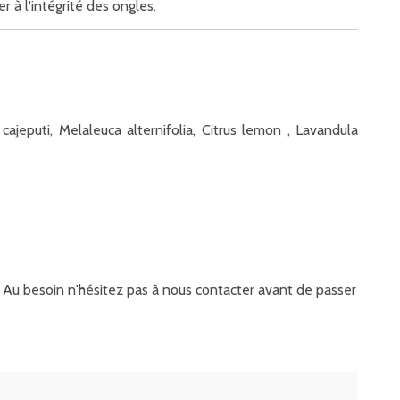
à l'intégrité des ongles.
 cajeputi, Melaleuca alternifolia, Citrus lemon , Lavandula
it. Au besoin n'hésitez pas à nous contacter avant de passer