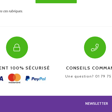
s ces rubriques.
ENT 100% SÉCURISÉ
CONSEILS COMMA
Une question? 01 79 7
NEWSLETTER