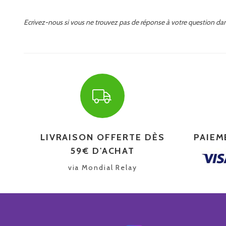
Ecrivez-nous si vous ne trouvez pas de réponse à votre question dan
LIVRAISON OFFERTE DÈS
PAIEM
59€ D'ACHAT
via Mondial Relay