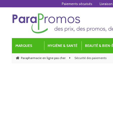
Paiements sécurisés
Livraison
MARQUES
HYGIÈNE & SANTÉ
BEAUTÉ & BIEN-
Parapharmacie en ligne pas cher
Sécurité des paiements