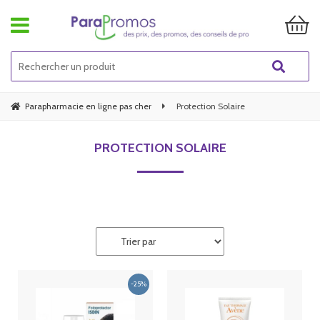
Parapharmacie en ligne pas cher
Protection Solaire
PROTECTION SOLAIRE