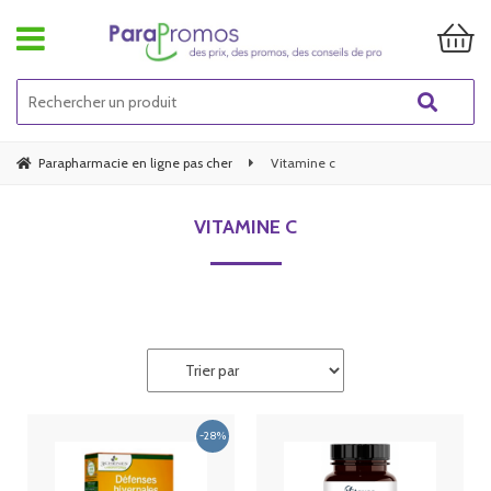
Parapharmacie en ligne pas cher
Vitamine c
VITAMINE C