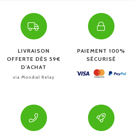
LIVRAISON
PAIEMENT 100%
OFFERTE DÈS 59€
SÉCURISÉ
D'ACHAT
via Mondial Relay