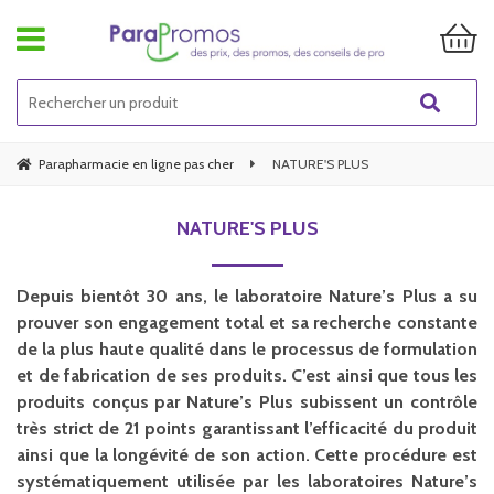
Parapharmacie en ligne pas cher
NATURE'S PLUS
NATURE'S PLUS
Depuis bientôt 30 ans, le laboratoire Nature’s Plus a su
prouver son engagement total et sa recherche constante
de la plus haute qualité dans le processus de formulation
et de fabrication de ses produits. C’est ainsi que tous les
produits conçus par Nature’s Plus subissent un contrôle
très strict de 21 points garantissant l’efficacité du produit
ainsi que la longévité de son action. Cette procédure est
systématiquement utilisée par les laboratoires Nature’s