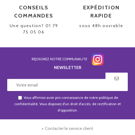
CONSEILS
EXPÉDITION
COMMANDES
RAPIDE
Une question? 01 79
sous 48h ouvrable
75 05 06
REJOIGNEZ NOTRE COMMUNAUTE
NEWSLETTER
Vous affirmez avoir pris connaissance de notre
politique de
confidentialité
. Vous disposez d'un droit d'accès, de rectification et
d'opposition.
Contacter le service client