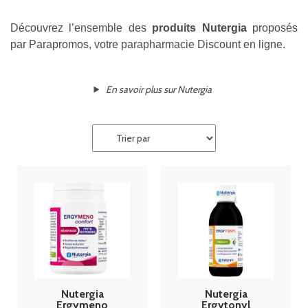
Découvrez l’ensemble des
produits Nutergia
proposés
par Parapromos, votre parapharmacie Discount en ligne.
En savoir plus sur Nutergia
Nutergia
Nutergia
Ergymeno
Ergytonyl