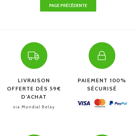
LIVRAISON
PAIEMENT 100%
OFFERTE DÈS 59€
SÉCURISÉ
D'ACHAT
via Mondial Relay