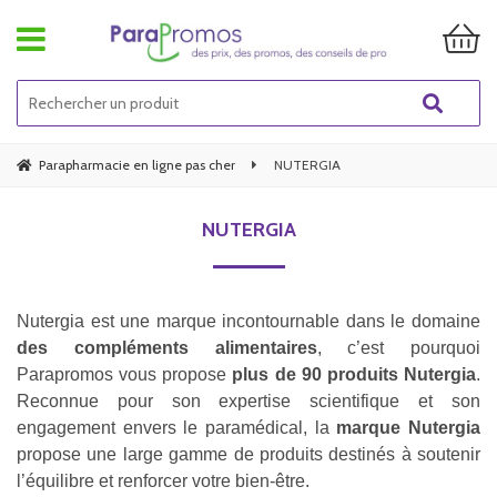
Parapharmacie en ligne pas cher
NUTERGIA
NUTERGIA
Nutergia est une marque incontournable dans le domaine
des compléments alimentaires
, c’est pourquoi
Parapromos vous propose
plus de 90 produits Nutergia
.
Reconnue pour son expertise scientifique et son
engagement envers le paramédical, la
marque Nutergia
propose une large gamme de produits destinés à soutenir
l’équilibre et renforcer votre bien-être.