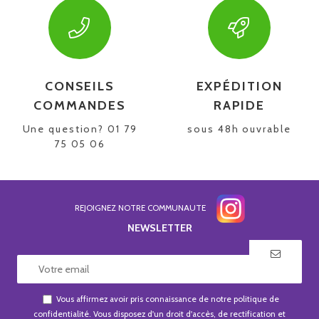
CONSEILS
EXPÉDITION
COMMANDES
RAPIDE
Une question? 01 79
sous 48h ouvrable
75 05 06
REJOIGNEZ NOTRE COMMUNAUTE
NEWSLETTER
Vous affirmez avoir pris connaissance de notre
politique de
confidentialité
. Vous disposez d'un droit d'accès, de rectification et