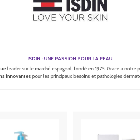
ISDIN : UNE PASSION POUR LA PEAU
que
leader sur le marché espagnol, fondé en 1975. Grace a notre 
ons innovantes
pour les principaux besoins et pathologies dermat