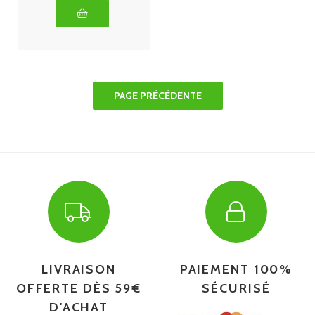
LIVRAISON
PAIEMENT 100%
OFFERTE DÈS 59€
SÉCURISÉ
D'ACHAT