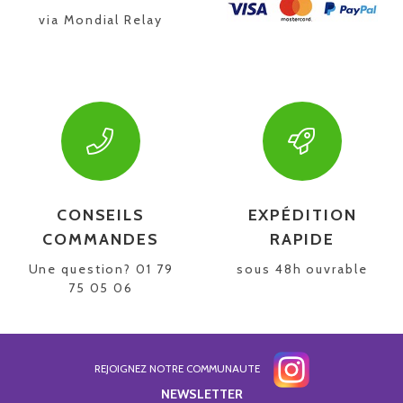
via Mondial Relay
CONSEILS
EXPÉDITION
COMMANDES
RAPIDE
Une question? 01 79
sous 48h ouvrable
75 05 06
REJOIGNEZ NOTRE COMMUNAUTE
NEWSLETTER