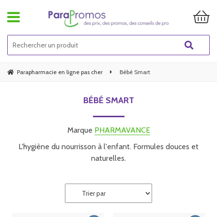
Parapharmacie en ligne pas cher
Bébé Smart
BÉBÉ SMART
Marque
PHARMAVANCE
L'hygiène du nourrisson à l'enfant. Formules douces et
naturelles.