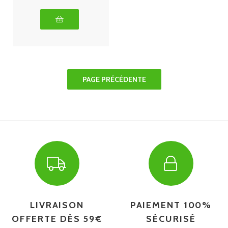
LIVRAISON
PAIEMENT 100%
OFFERTE DÈS 59€
SÉCURISÉ