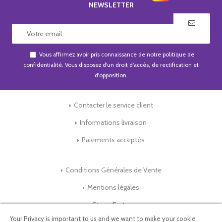
NEWSLETTER
Vous affirmez avoir pris connaissance de notre
politique de
confidentialité
. Vous disposez d'un droit d'accès, de rectification et
d'opposition.
Contacter le service client
Informations livraison
Paiements acceptés
Conditions Générales de Vente
Mentions légales
Store-Factory
Your Privacy is important to us and we want to make your cookie