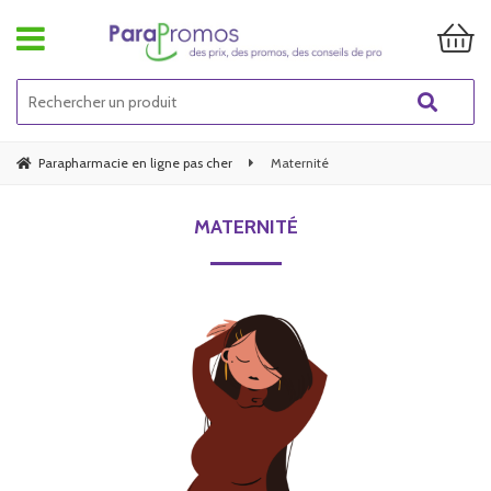
Parapharmacie en ligne pas cher
Maternité
MATERNITÉ