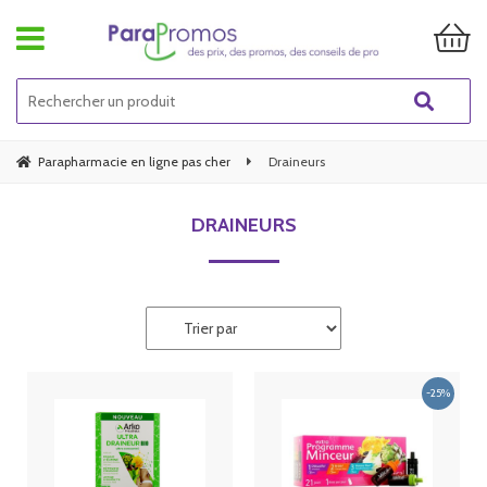
Parapharmacie en ligne pas cher
Draineurs
DRAINEURS