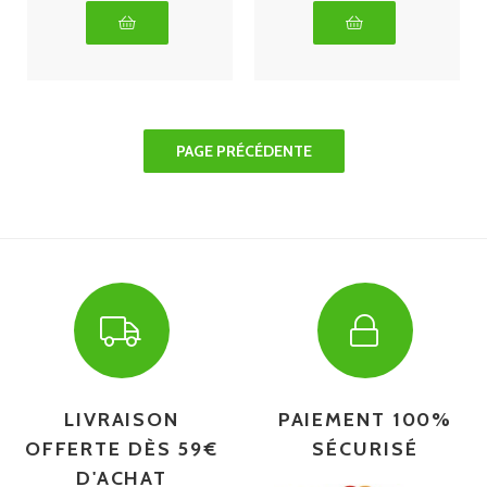
LIVRAISON
PAIEMENT 100%
OFFERTE DÈS 59€
SÉCURISÉ
D'ACHAT