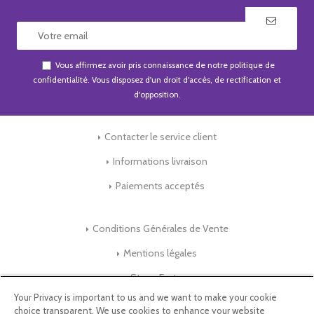
Vous affirmez avoir pris connaissance de notre
politique de
confidentialité
. Vous disposez d'un droit d'accès, de rectification et
d'opposition.
Contacter le service client
Informations livraison
Paiements acceptés
Conditions Générales de Vente
Mentions légales
Store-Factory
Your Privacy is important to us and we want to make your cookie
choice transparent. We use cookies to enhance your website