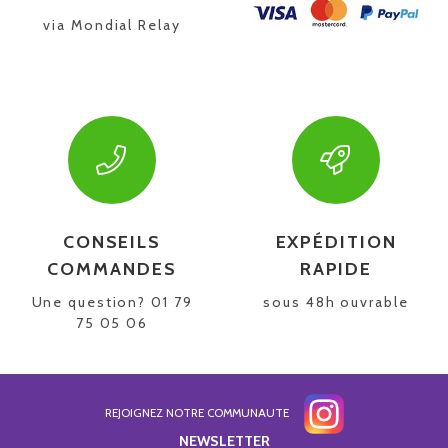
via Mondial Relay
CONSEILS
EXPÉDITION
COMMANDES
RAPIDE
Une question? 01 79
sous 48h ouvrable
75 05 06
REJOIGNEZ NOTRE COMMUNAUTE
NEWSLETTER