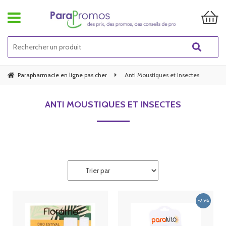
Parapharmacie en ligne pas cher
Anti Moustiques et Insectes
ANTI MOUSTIQUES ET INSECTES