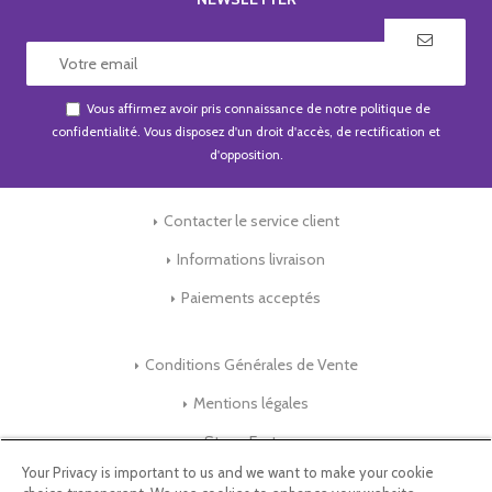
Vous affirmez avoir pris connaissance de notre
politique de
confidentialité
. Vous disposez d'un droit d'accès, de rectification et
d'opposition.
Contacter le service client
Informations livraison
Paiements acceptés
Conditions Générales de Vente
Mentions légales
Store-Factory
Your Privacy is important to us and we want to make your cookie