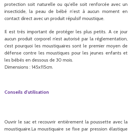
protection soit naturelle ou qu'elle soit renforcée avec un
insecticide, la peau de bébé n'est à aucun moment en
contact direct avec un produit répulsif moustique.
Il est très important de protéger les plus petits. A ce jour
aucun produit corporel n’est autorisé par la réglementation,
c’est pourquoi les moustiquaires sont le premier moyen de
défense contre les moustiques pour les jeunes enfants et
les bébés en dessous de 30 mois.
Dimensions : 145x115cm.
Conseils d'utilisation
Ouvrir le sac et recouvrir entièrement la poussette avec la
moustiquaire.La moustiquaire se fixe par pression élastique