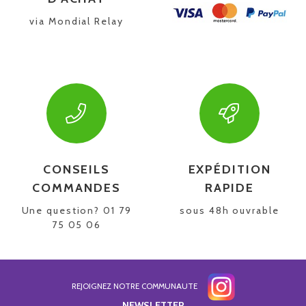
via Mondial Relay
CONSEILS
EXPÉDITION
COMMANDES
RAPIDE
Une question? 01 79
sous 48h ouvrable
75 05 06
REJOIGNEZ NOTRE COMMUNAUTE
NEWSLETTER