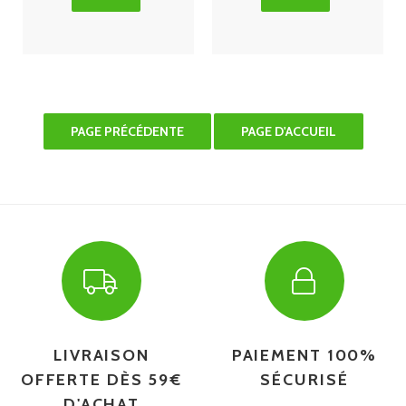
LIVRAISON
PAIEMENT 100%
OFFERTE DÈS 59€
SÉCURISÉ
D'ACHAT