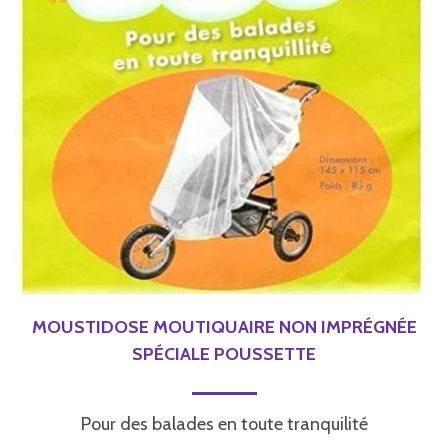
MOUSTIDOSE MOUTIQUAIRE NON IMPRÉGNÉE
SPÉCIALE POUSSETTE
Pour des balades en toute tranquilité