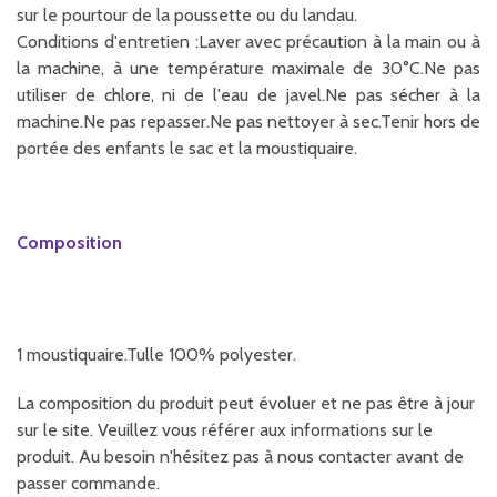
sur le pourtour de la poussette ou du landau.
Conditions d'entretien :Laver avec précaution à la main ou à
la machine, à une température maximale de 30°C.Ne pas
utiliser de chlore, ni de l'eau de javel.Ne pas sécher à la
machine.Ne pas repasser.Ne pas nettoyer à sec.Tenir hors de
portée des enfants le sac et la moustiquaire.
Composition
1 moustiquaire.Tulle 100% polyester.
La composition du produit peut évoluer et ne pas être à jour
sur le site. Veuillez vous référer aux informations sur le
produit. Au besoin n'hésitez pas à nous contacter avant de
passer commande.