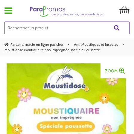
Parapharmacie en ligne pas cher
Anti Moustiques et Insectes
Moustidose Moutiquaire non imprégnée spéciale Poussette
ZOOM