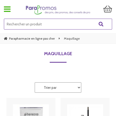
Parapharmacie en ligne pas cher
Maquillage
MAQUILLAGE