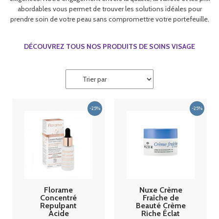
abordables vous permet de trouver les solutions idéales pour
prendre soin de votre peau sans compromettre votre portefeuille.
DÉCOUVREZ TOUS NOS PRODUITS DE SOINS VISAGE
Florame
Nuxe Crème
Concentré
Fraîche de
Repulpant
Beauté Crème
Acide
Riche Éclat