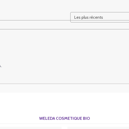
A.
WELEDA COSMETIQUE BIO