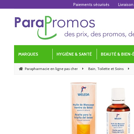
Paiements sécurisés
Livraison
MARQUES
HYGIÈNE & SANTÉ
BEAUTÉ & BIEN-
Parapharmacie en ligne pas cher
Bain, Toilette et Soins