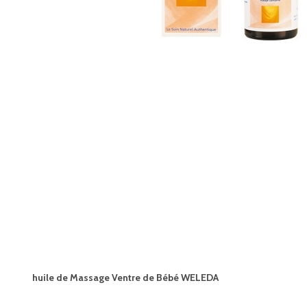
huile de Massage Ventre de Bébé WELEDA