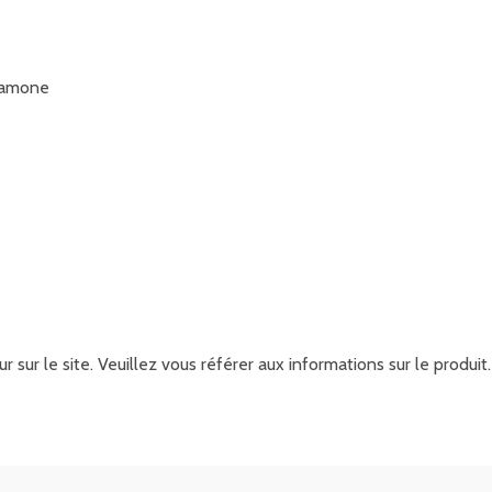
rdamone
r sur le site. Veuillez vous référer aux informations sur le produ