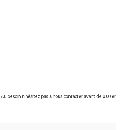
it. Au besoin n'hésitez pas à nous contacter avant de passer