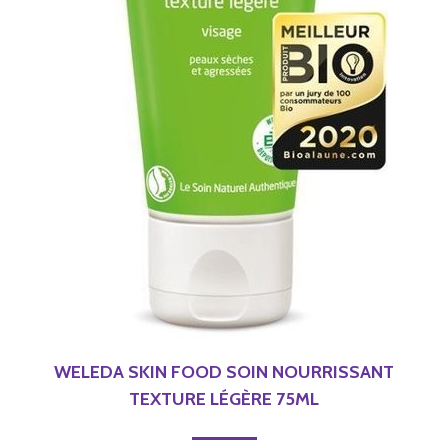
WELEDA SKIN FOOD SOIN NOURRISSANT
TEXTURE LÉGÈRE 75ML