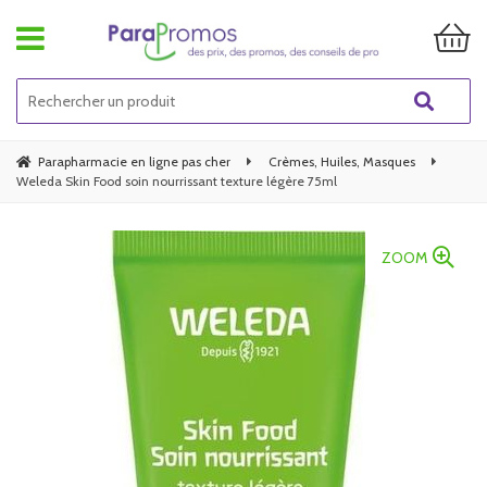
Parapharmacie en ligne pas cher
Crèmes, Huiles, Masques
Weleda Skin Food soin nourrissant texture légère 75ml
ZOOM