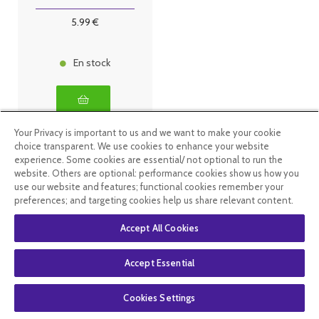
5
.99
€
En stock
Your Privacy is important to us and we want to make your cookie
choice transparent. We use cookies to enhance your website
experience. Some cookies are essential/ not optional to run the
website. Others are optional: performance cookies show us how you
use our website and features; functional cookies remember your
preferences; and targeting cookies help us share relevant content.
Accept All Cookies
Accept Essential
Cookies Settings