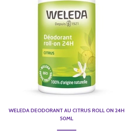
WELEDA DEODORANT AU CITRUS ROLL ON 24H
50ML