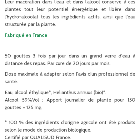
Leur macération dans l’eau et dans l’alcool conserve à ces
plantes tout leur potentiel énergétique et libère dans
l’hydro-alcoolat tous les ingrédients actifs, ainsi que l’eau
structurée par la plante.
Fabriqué en France
50 gouttes 3 fois par jour dans un grand verre d'eau à
distance des repas. Par cure de 20 jours par mois.
Dose maximale à adapter selon l'avis d'un professionnel de
santé.
Eau, alcool éthylique*, Helianthus annuus (bio)*.
Alcool 59%Vol : Apport journalier de plante pour 150
gouttes = 125 mg.
* 100 % des ingrédients d'origine agricole ont été produits
selon le mode de production biologique.
Certifié par QUALISUD France.