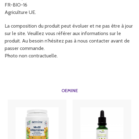
FR-BIO-16
Agriculture UE.
La composition du produit peut évoluer et ne pas être à jour
sur le site. Veuillez vous référer aux informations sur le
produit. Au besoin n'hésitez pas à nous contacter avant de
passer commande.
Photo non contractuelle.
OEMINE