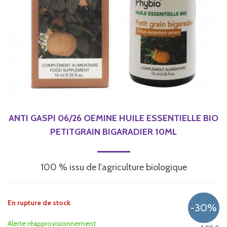
ANTI GASPI 06/26 OEMINE HUILE ESSENTIELLE BIO
PETITGRAIN BIGARADIER 10ML
100 % issu de l'agriculture biologique
En rupture de stock
Alerte réapprovisionnement