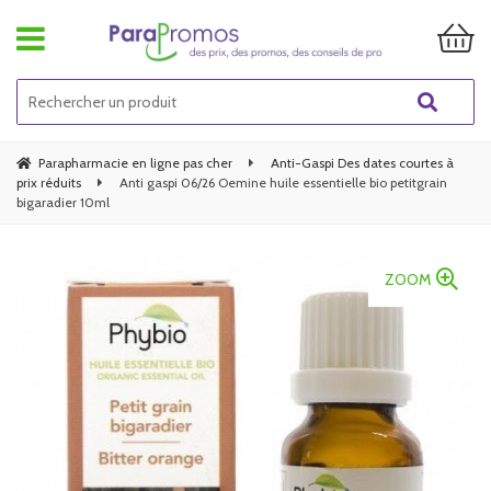
Parapharmacie en ligne pas cher
Anti-Gaspi Des dates courtes à
prix réduits
Anti gaspi 06/26 Oemine huile essentielle bio petitgrain
bigaradier 10ml
ZOOM