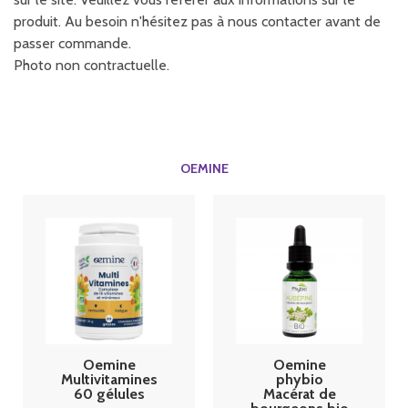
produit. Au besoin n'hésitez pas à nous contacter avant de
passer commande.
Photo non contractuelle.
OEMINE
Oemine
Oemine
Multivitamines
phybio
60 gélules
Macérat de