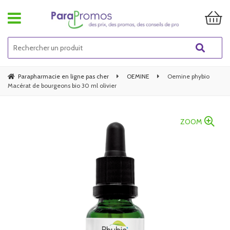
Parapharmacie en ligne pas cher
OEMINE
Oemine phybio
Macérat de bourgeons bio 30 ml olivier
ZOOM