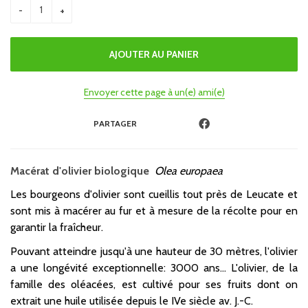
Envoyer cette page à un(e) ami(e)
PARTAGER
Macérat d'olivier biologique
Olea europaea
Les bourgeons d'olivier sont cueillis tout près de Leucate et
sont mis à macérer au fur et à mesure de la récolte pour en
garantir la fraîcheur.
Pouvant atteindre jusqu'à une hauteur de 30 mètres, l'olivier
a une longévité exceptionnelle: 3000 ans… L'olivier, de la
famille des oléacées, est cultivé pour ses fruits dont on
extrait une huile utilisée depuis le IVe siècle av. J.-C.