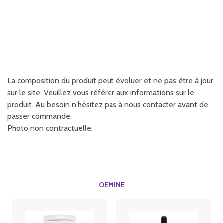
La composition du produit peut évoluer et ne pas être à jour
sur le site. Veuillez vous référer aux informations sur le
produit. Au besoin n'hésitez pas à nous contacter avant de
passer commande.
Photo non contractuelle.
OEMINE