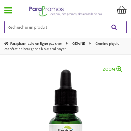
Parapharmacie en ligne pas cher
OEMINE
Oemine phybio
Macérat de bourgeons bio 30 ml noyer
ZOOM