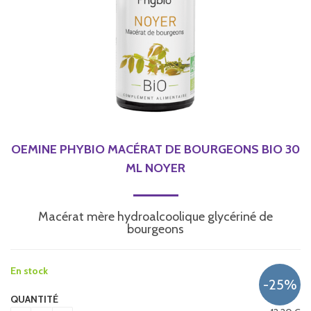
OEMINE PHYBIO MACÉRAT DE BOURGEONS BIO 30
ML NOYER
Macérat mère hydroalcoolique glycériné de
bourgeons
En stock
QUANTITÉ