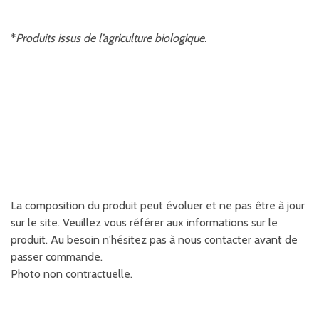
*
Produits issus de l’agriculture biologique.
La composition du produit peut évoluer et ne pas être à jour
sur le site. Veuillez vous référer aux informations sur le
produit. Au besoin n'hésitez pas à nous contacter avant de
passer commande.
Photo non contractuelle.