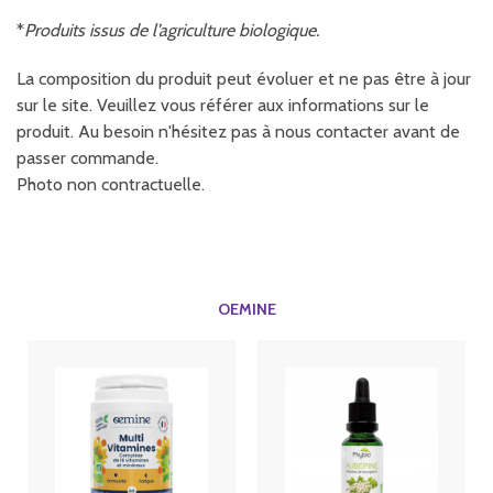
*
Produits issus de l’agriculture biologique.
La composition du produit peut évoluer et ne pas être à jour
sur le site. Veuillez vous référer aux informations sur le
produit. Au besoin n'hésitez pas à nous contacter avant de
passer commande.
Photo non contractuelle.
OEMINE