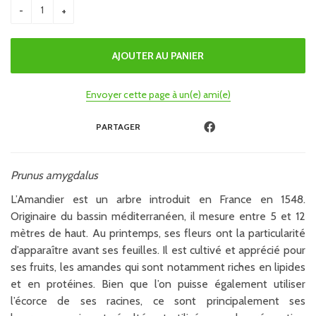
Envoyer cette page à un(e) ami(e)
PARTAGER
Prunus amygdalus
L’Amandier est un arbre introduit en France en 1548.
Originaire du bassin méditerranéen, il mesure entre 5 et 12
mètres de haut. Au printemps, ses fleurs ont la particularité
d’apparaître avant ses feuilles. Il est cultivé et apprécié pour
ses fruits, les amandes qui sont notamment riches en lipides
et en protéines. Bien que l’on puisse également utiliser
l’écorce de ses racines, ce sont principalement ses