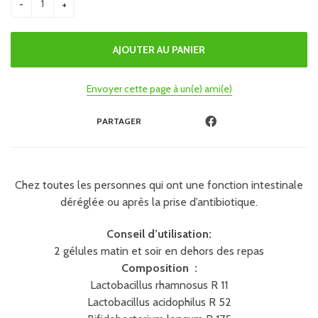
Envoyer cette page à un(e) ami(e)
PARTAGER
Chez toutes les personnes qui ont une fonction intestinale
déréglée ou après la prise d’antibiotique.
Conseil d’utilisation:
2 gélules matin et soir en dehors des repas
Composition :
Lactobacillus rhamnosus R 11
Lactobacillus acidophilus R 52