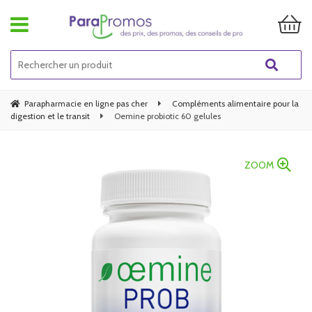
Parapharmacie en ligne pas cher
Compléments alimentaire pour la
digestion et le transit
Oemine probiotic 60 gelules
ZOOM