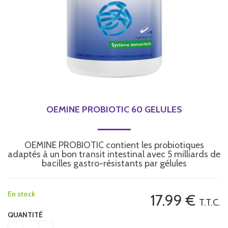
OEMINE PROBIOTIC 60 GELULES
OEMINE PROBIOTIC contient les probiotiques
adaptés à un bon transit intestinal avec 5 milliards de
bacilles gastro-résistants par gélules
En stock
17
.99
€
T.T.C.
QUANTITÉ