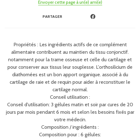
Envoyer cette page à un(e) ami(e)
PARTAGER
Propriétés : Les ingrédients actifs de ce complément
alimentaire contribuent au maintien du tissu conjonctif.
notamment pour la trame osseuse et celle du cartilage et
pour conserver aux tissus leur souplesse. L'orthosilicium de
diathomées est un bon apport organique. associé à du
cartilage de raie et de requin pour aider à reconstituer le
cartilage normal.
Conseil utilisation :
Conseil d'utilisation: 3 gélules matin et soir par cures de 20
jours par mois pendant 6 mois et selon les besoins fixés par
votre médecin.
Composition / ingrédients :
Composition pour : 6 gélules: