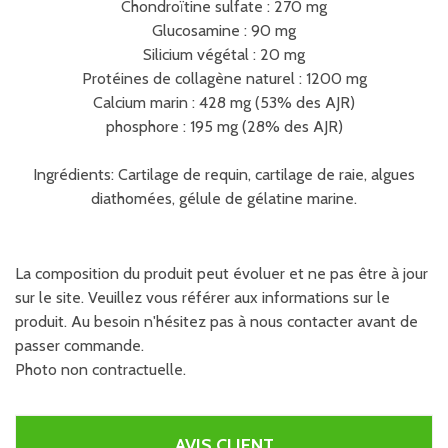
Chondroïtine sulfate : 270 mg
Glucosamine : 90 mg
Silicium végétal : 20 mg
Protéines de collagène naturel : 1200 mg
Calcium marin : 428 mg (53% des AJR)
phosphore : 195 mg (28% des AJR)
Ingrédients: Cartilage de requin, cartilage de raie, algues
diathomées, gélule de gélatine marine.
La composition du produit peut évoluer et ne pas être à jour
sur le site. Veuillez vous référer aux informations sur le
produit. Au besoin n'hésitez pas à nous contacter avant de
passer commande.
Photo non contractuelle.
AVIS CLIENT