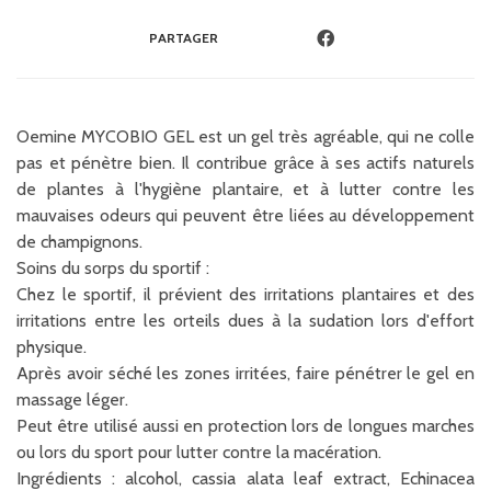
PARTAGER
Oemine MYCOBIO GEL est un gel très agréable, qui ne colle
pas et pénètre bien. Il contribue grâce à ses actifs naturels
de plantes à l'hygiène plantaire, et à lutter contre les
mauvaises odeurs qui peuvent être liées au développement
de champignons.
Soins du sorps du sportif :
Chez le sportif, il prévient des irritations plantaires et des
irritations entre les orteils dues à la sudation lors d'effort
physique.
Après avoir séché les zones irritées, faire pénétrer le gel en
massage léger.
Peut être utilisé aussi en protection lors de longues marches
ou lors du sport pour lutter contre la macération.
Ingrédients : alcohol, cassia alata leaf extract, Echinacea