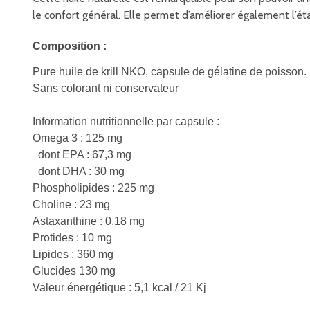
le confort général. Elle permet d’améliorer également l’éta
Composition :
Pure huile de krill NKO, capsule de gélatine de poisson.
Sans colorant ni conservateur
Information nutritionnelle par capsule :
Omega 3 : 125 mg
dont EPA : 67,3 mg
dont DHA : 30 mg
Phospholipides : 225 mg
Choline : 23 mg
Astaxanthine : 0,18 mg
Protides : 10 mg
Lipides : 360 mg
Glucides 130 mg
Valeur énergétique : 5,1 kcal / 21 Kj