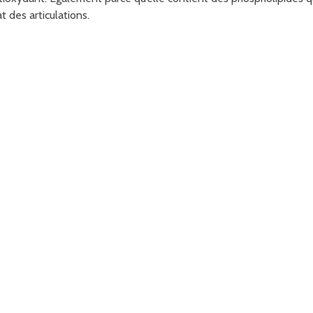
t des articulations.