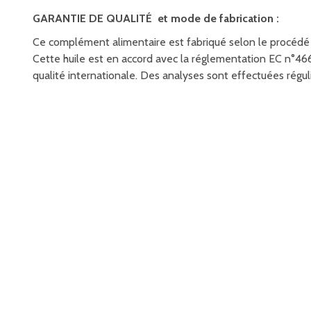
GARANTIE DE QUALITÉ et mode de fabrication :
Ce complément alimentaire est fabriqué selon le procédé 
Cette huile est en accord avec la réglementation EC n°46
qualité internationale. Des analyses sont effectuées régul