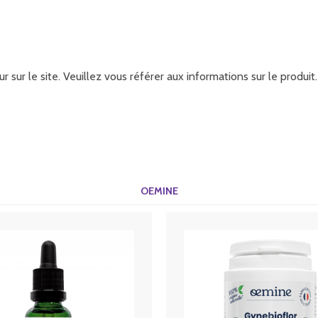
r sur le site. Veuillez vous référer aux informations sur le produ
OEMINE