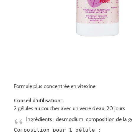
Formule plus concentrée en vitexine.
Conseil d’utilisation :
2 gélules au coucher avec un verre d’eau, 20 jours
Ingrédients : desmodium, composition de la gél
Composition pour 1 gélule :
