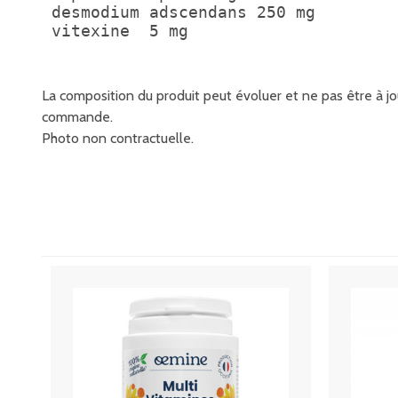
 desmodium adscendans 250 mg

 vitexine  5 mg
La composition du produit peut évoluer et ne pas être à jou
commande.
Photo non contractuelle.