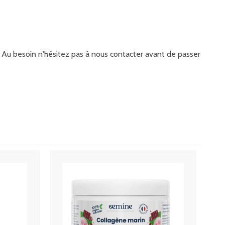
it. Au besoin n'hésitez pas à nous contacter avant de passer