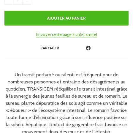
Envoyer cette page à un(e) ami(e)
PARTAGER
Un transit perturbé ou ralenti est fréquent pour de
nombreuses personnes et entraîne des désagréments au
quotidien. TRANSIGEM rééquilibre le transit intestinal grâce
à la synergie des jeunes feuilles de sureau et de romarin. Le
sureau, plante dépuratrice des sols agit comme un véritable
« éboueur » de l’écosystème intestinal. Le romarin favorise
toute forme d’élimination grâce à son influence positive sur
la sphère hépatique. L’extrait de gingembre frais favorise un
mouvement doux des muscles de l’intestin.