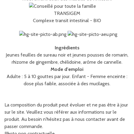
TRANSIGEM
Complexe transit intestinal - BIO
Ingrédients
Jeunes feuilles de sureau noir et jeunes pousses de romarin,
rhizome de gingembre, chélidoine, arôme de cannelle.
Mode d'emploi
Adulte : 5 à 10 gouttes par jour. Enfant - Femme enceinte :
dose plus faible, associée à des mucilages.
La composition du produit peut évoluer et ne pas être à jour
sur le site. Veuillez vous référer aux informations sur le
produit. Au besoin n'hésitez pas à nous contacter avant de
passer commande.
Photo non contractuelle.