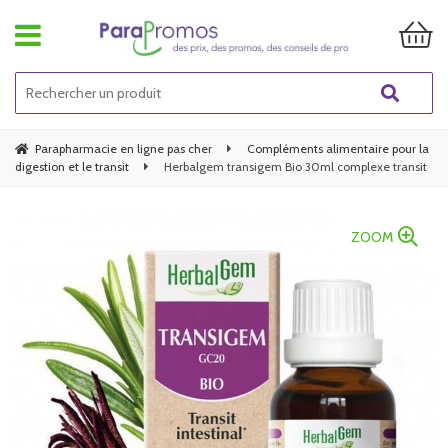
Parapharmacie en ligne pas cher
Compléments alimentaire pour la
digestion et le transit
Herbalgem transigem Bio 30ml complexe transit
ZOOM