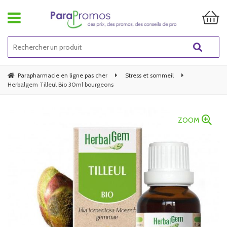
Parapharmacie en ligne pas cher
Stress et sommeil
Herbalgem Tilleul Bio 30ml bourgeons
ZOOM