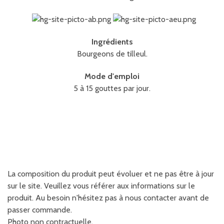
Ingrédients
Bourgeons de tilleul.
Mode d'emploi
5 à 15 gouttes par jour.
La composition du produit peut évoluer et ne pas être à jour
sur le site. Veuillez vous référer aux informations sur le
produit. Au besoin n'hésitez pas à nous contacter avant de
passer commande.
Photo non contractuelle.