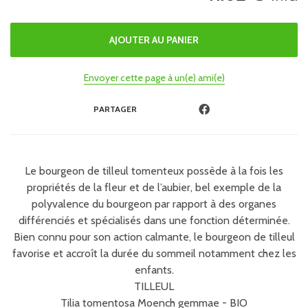
Envoyer cette page à un(e) ami(e)
PARTAGER
Le bourgeon de tilleul tomenteux possède à la fois les
propriétés de la fleur et de l’aubier, bel exemple de la
polyvalence du bourgeon par rapport à des organes
différenciés et spécialisés dans une fonction déterminée.
Bien connu pour son action calmante, le bourgeon de tilleul
favorise et accroît la durée du sommeil notamment chez les
enfants.
TILLEUL
Tilia tomentosa Moench gemmae - BIO