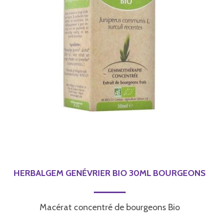
HERBALGEM GENÉVRIER BIO 30ML BOURGEONS
Macérat concentré de bourgeons Bio