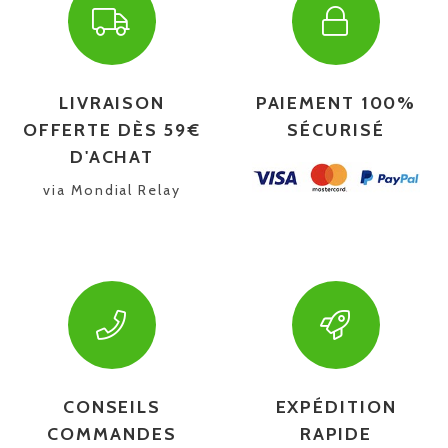
LIVRAISON
PAIEMENT 100%
OFFERTE DÈS 59€
SÉCURISÉ
D'ACHAT
via Mondial Relay
CONSEILS
EXPÉDITION
COMMANDES
RAPIDE