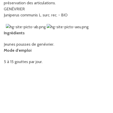
préservation des articulations.
GENÉVRIER
Juniperus communis L. surc. rec. - BIO
Ingrédients
Jeunes pousses de genévrier.
Mode d'emploi
5 à 15 gouttes par jour.