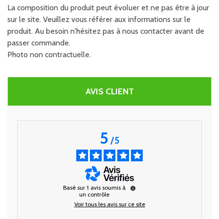
La composition du produit peut évoluer et ne pas être à jour
sur le site. Veuillez vous référer aux informations sur le
produit. Au besoin n'hésitez pas à nous contacter avant de
passer commande.
Photo non contractuelle.
AVIS CLIENT
5
/
5
Basé sur
1
avis soumis à
un contrôle
Voir tous les avis sur ce site