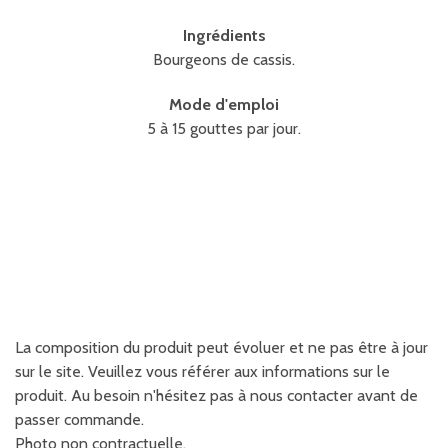
Ingrédients
Bourgeons de cassis.
Mode d'emploi
5 à 15 gouttes par jour.
La composition du produit peut évoluer et ne pas être à jour
sur le site. Veuillez vous référer aux informations sur le
produit. Au besoin n'hésitez pas à nous contacter avant de
passer commande.
Photo non contractuelle.