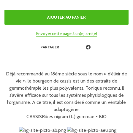
Envoyer cette page à un(e) ami(e)
PARTAGER
Déjà recommandé au 18ème siècle sous le nom « d’élixir de
vie », le bourgeon de cassis est un des extraits de
gemmothérapie les plus polyvalents. Tonique reconnu, il
s’avère efficace sur tous les systèmes physiologiques de
l’organisme. A ce titre, il est considéré comme un véritable
adaptogène.
CASSISRibes nigrum (L.) gemmae - BIO