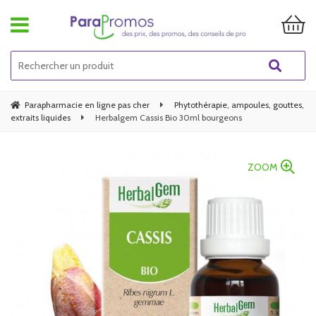
Parapharmacie en ligne pas cher
Phytothérapie, ampoules, gouttes,
extraits liquides
Herbalgem Cassis Bio 30ml bourgeons
ZOOM