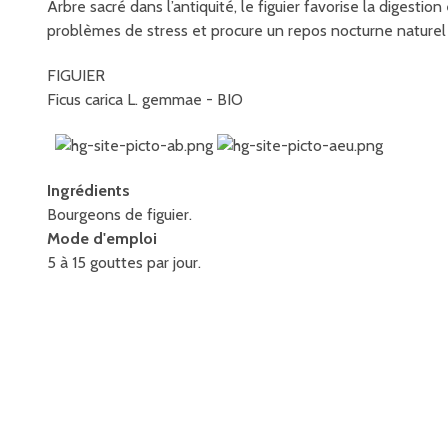
Arbre sacré dans l’antiquité, le figuier favorise la digestio
problèmes de stress et procure un repos nocturne naturel 
FIGUIER
Ficus carica L. gemmae - BIO
Ingrédients
Bourgeons de figuier.
Mode d'emploi
5 à 15 gouttes par jour.