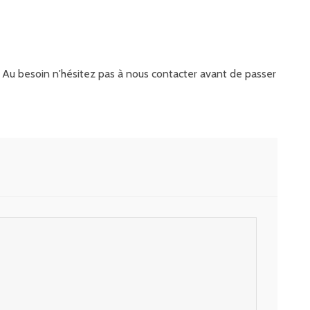
it. Au besoin n'hésitez pas à nous contacter avant de passer