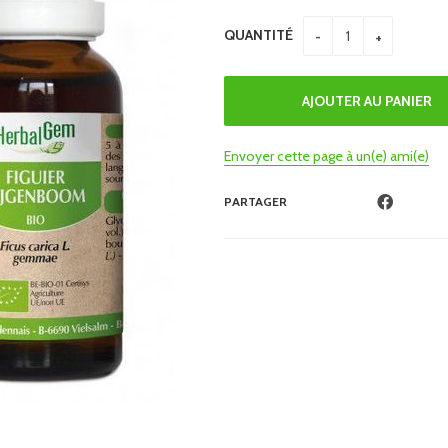
QUANTITÉ
Envoyer cette page à un(e) ami(e)
PARTAGER