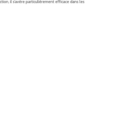
ction, il s’avère particulièrement efficace dans les