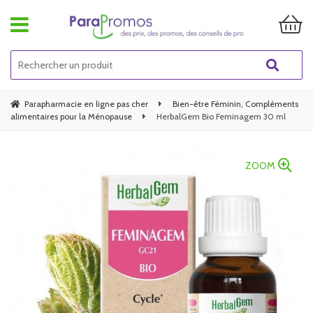
Parapharmacie en ligne pas cher
Bien-être Féminin, Compléments
alimentaires pour la Ménopause
HerbalGem Bio Feminagem 30 ml
ZOOM