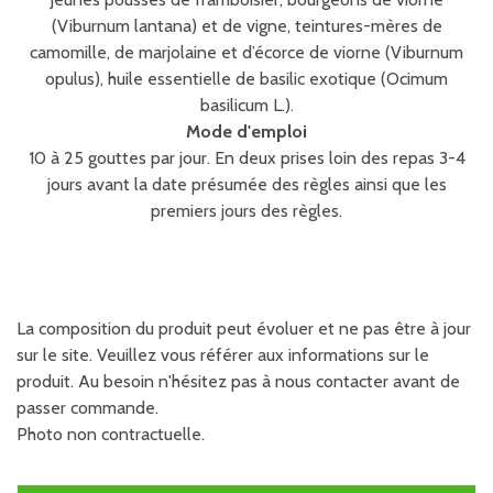
(Viburnum lantana) et de vigne, teintures-mères de
camomille, de marjolaine et d’écorce de viorne (Viburnum
opulus), huile essentielle de basilic exotique (Ocimum
basilicum L.).
Mode d'emploi
10 à 25 gouttes par jour. En deux prises loin des repas 3-4
jours avant la date présumée des règles ainsi que les
premiers jours des règles.
La composition du produit peut évoluer et ne pas être à jour
sur le site. Veuillez vous référer aux informations sur le
produit. Au besoin n'hésitez pas à nous contacter avant de
passer commande.
Photo non contractuelle.