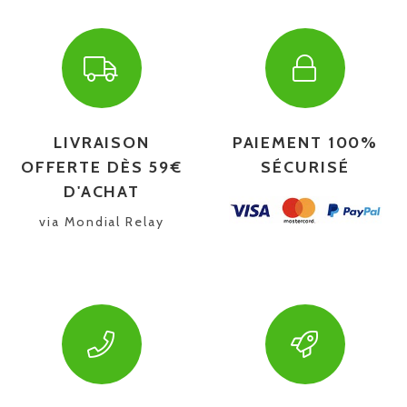
LIVRAISON
PAIEMENT 100%
OFFERTE DÈS 59€
SÉCURISÉ
D'ACHAT
via Mondial Relay