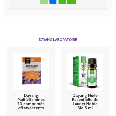
DAYANG LABORATOIRE
Dayang
Dayang Huile
Multivitamines
Essentielle de
20 comprimés
Laurier Noble
effervescents
Bio 5 ml
Fatigue