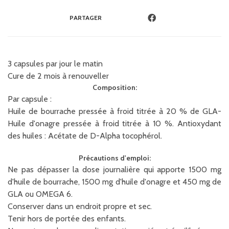
PARTAGER
3 capsules par jour le matin
Cure de 2 mois à renouveller
Composition:
Par capsule :
Huile de bourrache pressée à froid titrée à 20 % de GLA-
Huile d'onagre pressée à froid titrée à 10 %. Antioxydant
des huiles : Acétate de D-Alpha tocophérol.
Précautions d'emploi:
Ne pas dépasser la dose journalière qui apporte 1500 mg
d'huile de bourrache, 1500 mg d'huile d'onagre et 450 mg de
GLA ou OMEGA 6.
Conserver dans un endroit propre et sec.
Tenir hors de portée des enfants.