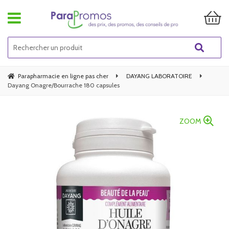
Parapharmacie en ligne pas cher
DAYANG LABORATOIRE
Dayang Onagre/Bourrache 180 capsules
ZOOM