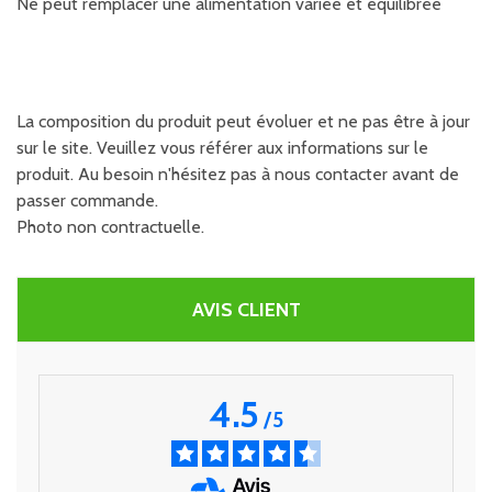
Ne peut remplacer une alimentation variée et équilibrée
La composition du produit peut évoluer et ne pas être à jour
sur le site. Veuillez vous référer aux informations sur le
produit. Au besoin n'hésitez pas à nous contacter avant de
passer commande.
Photo non contractuelle.
AVIS CLIENT
4.5
/
5