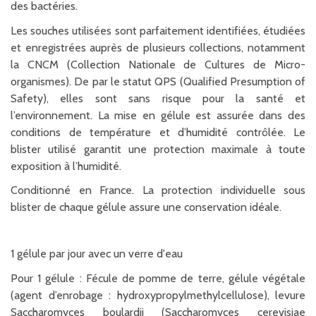
des bactéries.
Les souches utilisées sont parfaitement identifiées, étudiées
et enregistrées auprès de plusieurs collections, notamment
la CNCM (Collection Nationale de Cultures de Micro-
organismes). De par le statut QPS (Qualified Presumption of
Safety), elles sont sans risque pour la santé et
l’environnement. La mise en gélule est assurée dans des
conditions de température et d’humidité contrôlée. Le
blister utilisé garantit une protection maximale à toute
exposition à l’humidité.
Conditionné en France. La protection individuelle sous
blister de chaque gélule assure une conservation idéale.
1 gélule par jour avec un verre d'eau
Pour 1 gélule : Fécule de pomme de terre, gélule végétale
(agent d’enrobage : hydroxypropylmethylcellulose), levure
Saccharomyces boulardii (Saccharomyces cerevisiae