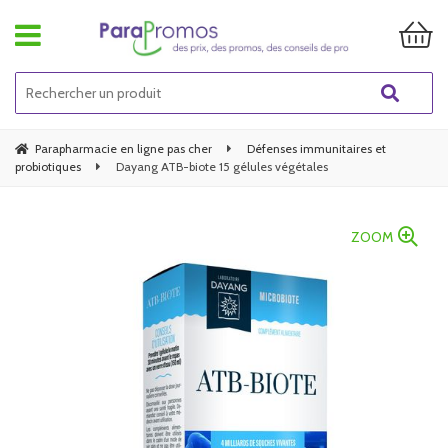
Parapharmacie en ligne pas cher
Défenses immunitaires et
probiotiques
Dayang ATB-biote 15 gélules végétales
ZOOM