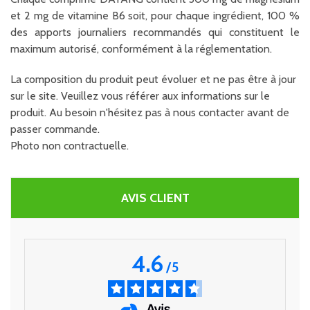
et 2 mg de vitamine B6 soit, pour chaque ingrédient, 100 %
des apports journaliers recommandés qui constituent le
maximum autorisé, conformément à la réglementation.
La composition du produit peut évoluer et ne pas être à jour
sur le site. Veuillez vous référer aux informations sur le
produit. Au besoin n'hésitez pas à nous contacter avant de
passer commande.
Photo non contractuelle.
AVIS CLIENT
4.6
/
5