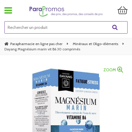
Parapharmacie en ligne pas cher
Minéraux et Oligo-éléments
Dayang Magnésium marin vit B6 30 comprimés
ZOOM