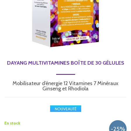
DAYANG MULTIVITAMINES BOÎTE DE 30 GÉLULES
Mobilisateur d’énergie 12 Vitamines 7 Minéraux
Ginseng et Rhodiola
En stock