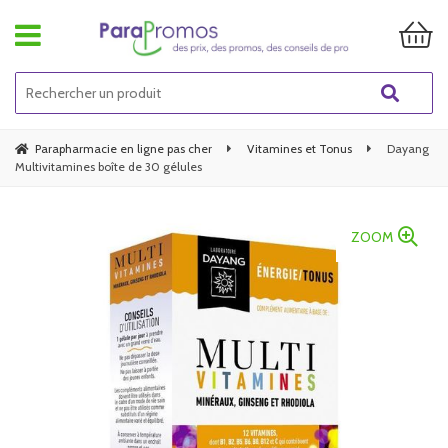
Parapharmacie en ligne pas cher
Vitamines et Tonus
Dayang
Multivitamines boîte de 30 gélules
ZOOM