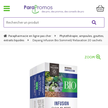
Parapharmacie en ligne pas cher
Phytothérapie, ampoules, gouttes,
extraits liquides
Dayang Infusion Bio Sommeil/ Relaxation 20 sachets
ZOOM