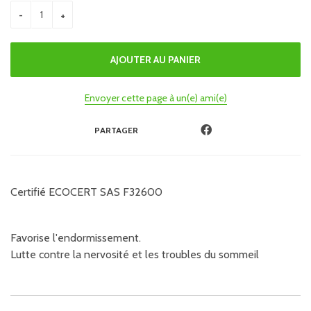
Envoyer cette page à un(e) ami(e)
PARTAGER
Certifié ECOCERT SAS F32600
Favorise l'endormissement.
Lutte contre la nervosité et les troubles du sommeil