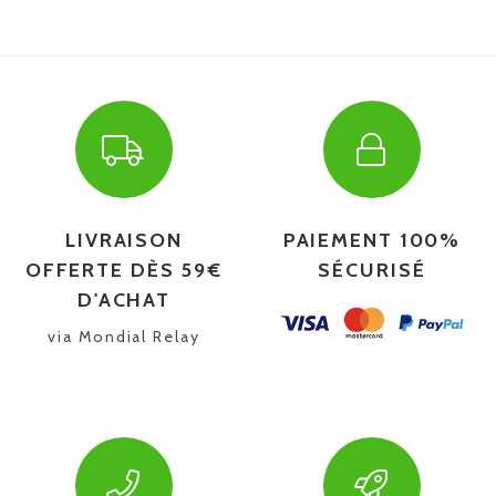
LIVRAISON
PAIEMENT 100%
OFFERTE DÈS 59€
SÉCURISÉ
D'ACHAT
via Mondial Relay