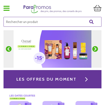
LES OFFRES DU MOMENT