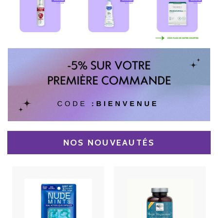
NOS NOUVEAUTÉS