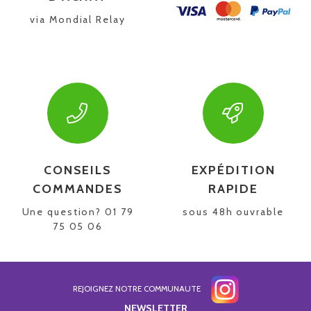
via Mondial Relay
CONSEILS
EXPÉDITION
COMMANDES
RAPIDE
Une question? 01 79
sous 48h ouvrable
75 05 06
REJOIGNEZ NOTRE COMMUNAUTE
NEWSLETTER