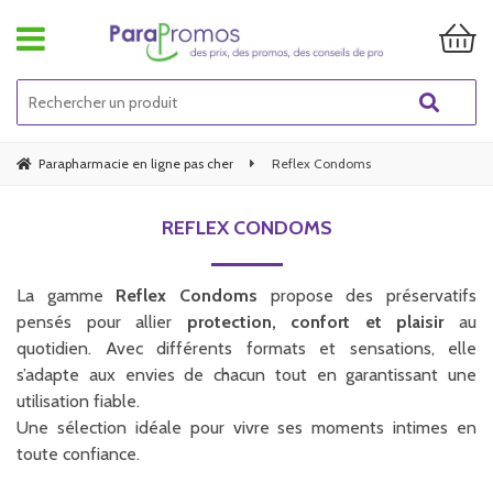
Parapharmacie en ligne pas cher
Reflex Condoms
REFLEX CONDOMS
La gamme
Reflex Condoms
propose des préservatifs
pensés pour allier
protection, confort et plaisir
au
quotidien. Avec différents formats et sensations, elle
s’adapte aux envies de chacun tout en garantissant une
utilisation fiable.
Une sélection idéale pour vivre ses moments intimes en
toute confiance.