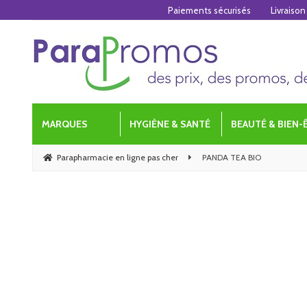
Paiements sécurisés
Livraison
MARQUES
HYGIÈNE & SANTÉ
BEAUTÉ & BIEN-
Parapharmacie en ligne pas cher
PANDA TEA BIO