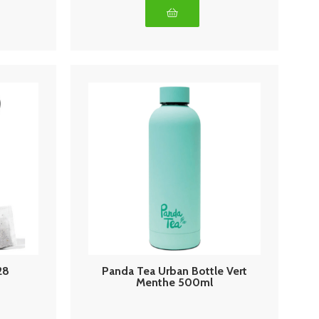
28
Panda Tea Urban Bottle Vert
Menthe 500ml