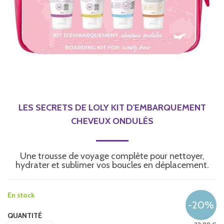
LES SECRETS DE LOLY KIT D'EMBARQUEMENT
CHEVEUX ONDULÉS
Une trousse de voyage complète pour nettoyer,
hydrater et sublimer vos boucles en déplacement.
En stock
QUANTITÉ