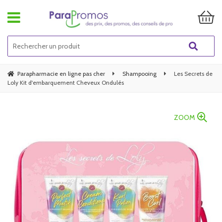
Parapharmacie en ligne pas cher
Shampooing
Les Secrets de
Loly Kit d'embarquement Cheveux Ondulés
ZOOM