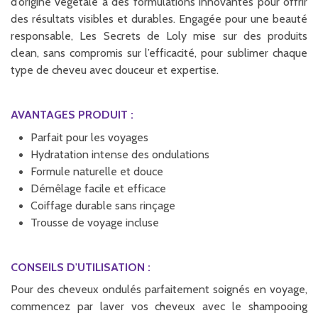
d’origine végétale à des formulations innovantes pour offrir
des résultats visibles et durables. Engagée pour une beauté
responsable, Les Secrets de Loly mise sur des produits
clean, sans compromis sur l’efficacité, pour sublimer chaque
type de cheveu avec douceur et expertise.
AVANTAGES PRODUIT :
Parfait pour les voyages
Hydratation intense des ondulations
Formule naturelle et douce
Démêlage facile et efficace
Coiffage durable sans rinçage
Trousse de voyage incluse
CONSEILS D'UTILISATION :
Pour des cheveux ondulés parfaitement soignés en voyage,
commencez par laver vos cheveux avec le shampooing