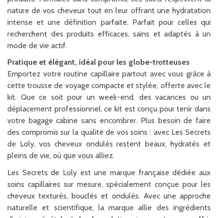
nature de vos cheveux tout en leur offrant une hydratation
intense et une définition parfaite. Parfait pour celles qui
recherchent des produits efficaces, sains et adaptés à un
mode de vie actif.
Pratique et élégant, idéal pour les globe-trotteuses
Emportez votre routine capillaire partout avec vous grâce à
cette trousse de voyage compacte et stylée, offerte avec le
kit. Que ce soit pour un week-end, des vacances ou un
déplacement professionnel, ce kit est conçu pour tenir dans
votre bagage cabine sans encombrer. Plus besoin de faire
des compromis sur la qualité de vos soins : avec Les Secrets
de Loly, vos cheveux ondulés restent beaux, hydratés et
pleins de vie, où que vous alliez.
Les Secrets de Loly est une marque française dédiée aux
soins capillaires sur mesure, spécialement conçue pour les
cheveux texturés, bouclés et ondulés. Avec une approche
naturelle et scientifique, la marque allie des ingrédients