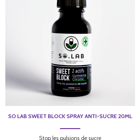
SO LAB SWEET BLOCK SPRAY ANTI-SUCRE 20ML
Stop les pulsions de sucre