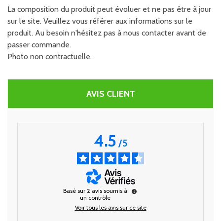
La composition du produit peut évoluer et ne pas être à jour
sur le site. Veuillez vous référer aux informations sur le
produit. Au besoin n'hésitez pas à nous contacter avant de
passer commande.
Photo non contractuelle.
AVIS CLIENT
4.5
/
5
Basé sur
2
avis soumis à
un contrôle
Voir tous les avis sur ce site