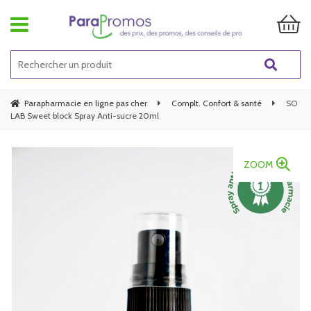
Parapharmacie en ligne pas cher
Complt. Confort & santé
SO
LAB Sweet block Spray Anti-sucre 20ml
ZOOM