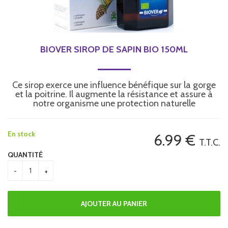
BIOVER SIROP DE SAPIN BIO 150ML
Ce sirop exerce une influence bénéfique sur la gorge
et la poitrine. Il augmente la résistance et assure à
notre organisme une protection naturelle
En stock
6
.99
€
T.T.C.
QUANTITÉ