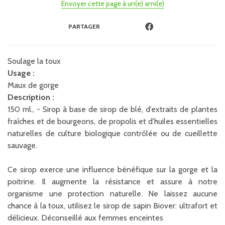
Envoyer cette page à un(e) ami(e)
PARTAGER
Soulage la toux
Usage :
Maux de gorge
Description :
150 ml., - Sirop à base de sirop de blé, d’extraits de plantes
fraîches et de bourgeons, de propolis et d’huiles essentielles
naturelles de culture biologique contrôlée ou de cueillette
sauvage.
Ce sirop exerce une influence bénéfique sur la gorge et la
poitrine. Il augmente la résistance et assure à notre
organisme une protection naturelle. Ne laissez aucune
chance à la toux, utilisez le sirop de sapin Biover: ultrafort et
délicieux. Déconseillé aux femmes enceintes