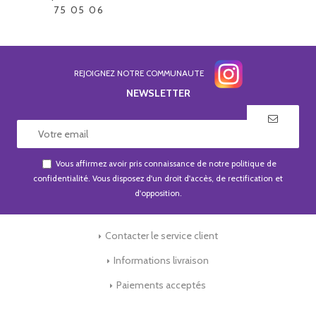
75 05 06
REJOIGNEZ NOTRE COMMUNAUTE
NEWSLETTER
Vous affirmez avoir pris connaissance de notre
politique de
confidentialité
. Vous disposez d'un droit d'accès, de rectification et
d'opposition.
Contacter le service client
Informations livraison
Paiements acceptés