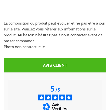
La composition du produit peut évoluer et ne pas être à jour
sur le site. Veuillez vous référer aux informations sur le
produit. Au besoin n'hésitez pas à nous contacter avant de
passer commande.
Photo non contractuelle.
AVIS CLIENT
5
/
5