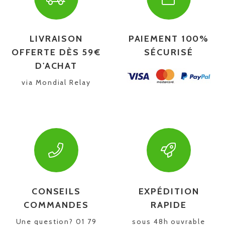
LIVRAISON
PAIEMENT 100%
OFFERTE DÈS 59€
SÉCURISÉ
D'ACHAT
via Mondial Relay
CONSEILS
EXPÉDITION
COMMANDES
RAPIDE
Une question? 01 79
sous 48h ouvrable