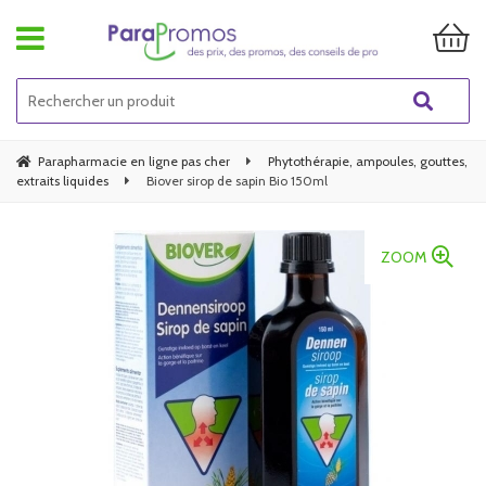
Parapharmacie en ligne pas cher
Phytothérapie, ampoules, gouttes,
extraits liquides
Biover sirop de sapin Bio 150ml
ZOOM