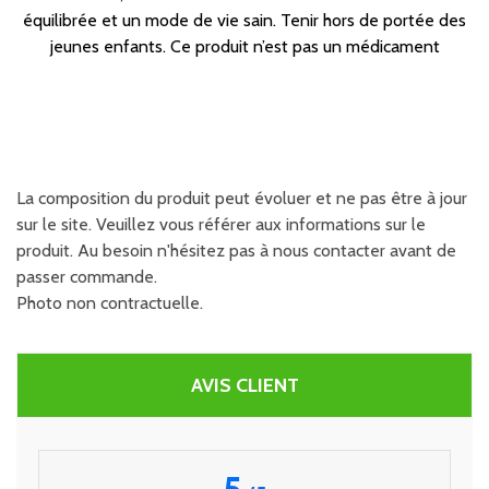
équilibrée et un mode de vie sain. Tenir hors de portée des
jeunes enfants. Ce produit n’est pas un médicament
La composition du produit peut évoluer et ne pas être à jour
sur le site. Veuillez vous référer aux informations sur le
produit. Au besoin n'hésitez pas à nous contacter avant de
passer commande.
Photo non contractuelle.
AVIS CLIENT
5