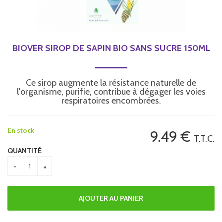
BIOVER SIROP DE SAPIN BIO SANS SUCRE 150ML
Ce sirop augmente la résistance naturelle de
l'organisme, purifie, contribue à dégager les voies
respiratoires encombrées.
En stock
9
.49
€
T.T.C.
QUANTITÉ