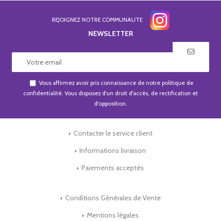
REJOIGNEZ NOTRE COMMUNAUTE
NEWSLETTER
Vous affirmez avoir pris connaissance de notre
politique de
confidentialité
. Vous disposez d'un droit d'accès, de rectification et
d'opposition.
Contacter le service client
Informations livraison
Paiements acceptés
Conditions Générales de Vente
Mentions légales