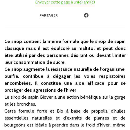
Envoyer cette page à un(e) ami(e)
PARTAGER
Ce sirop contient la même formule que le sirop de sapin
classique mais il est édulcoré au maltitol et peut donc
être utilisé par des personnes désirant ou devant limiter
leur consommation de sucre.
Ce sirop augmente la résistance naturelle de l'organisme,
purifie, contribue à dégager les voies respiratoires
encombrées. Il constitue une aide efficace pour se
protéger des agressions de l'hiver
Le sirop de sapin Biover a une action bénéfique sur la gorge
et les bronches.
Cette formule forte et Bio à base de propolis, d'huiles
essentielles naturelles et d'extraits de plantes et de
bourgeons est idéale à prendre dans le froid d'hiver., même