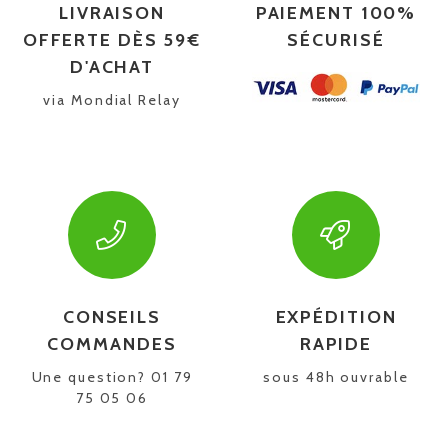
LIVRAISON
PAIEMENT 100%
OFFERTE DÈS 59€
SÉCURISÉ
D'ACHAT
via Mondial Relay
CONSEILS
EXPÉDITION
COMMANDES
RAPIDE
Une question? 01 79
sous 48h ouvrable
75 05 06