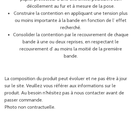
décollement au fur et à mesure de la pose.
Construire la contention en appliquant une tension plus
ou moins importante à la bande en fonction de l’ effet
recherché.
Consolider la contention par le recouvrement de chaque
bande à une ou deux reprises, en respectant le
recouvrement d’ au moins la moitié de la première
bande.
La composition du produit peut évoluer et ne pas être à jour
sur le site. Veuillez vous référer aux informations sur le
produit. Au besoin n'hésitez pas à nous contacter avant de
passer commande.
Photo non contractuelle.