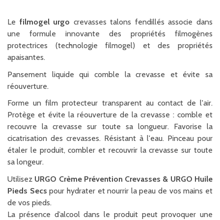
Le
filmogel urgo
crevasses talons fendillés associe dans
une formule innovante des propriétés filmogènes
protectrices (technologie filmogel) et des propriétés
apaisantes.
Pansement liquide qui comble la crevasse et évite sa
réouverture.
Forme un film protecteur transparent au contact de l'air.
Protège et évite la réouverture de la crevasse : comble et
recouvre la crevasse sur toute sa longueur. Favorise la
cicatrisation des crevasses. Résistant à l'eau. Pinceau pour
étaler le produit, combler et recouvrir la crevasse sur toute
sa longeur.
Utilisez
URGO Crème Prévention Crevasses & URGO Huile
Pieds Secs
pour hydrater et nourrir la peau de vos mains et
de vos pieds.
La présence d’alcool dans le produit peut provoquer une