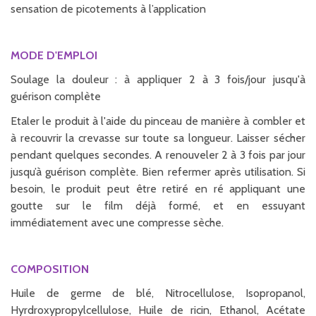
sensation de picotements à l’application
MODE D'EMPLOI
Soulage la douleur : à appliquer 2 à 3 fois/jour jusqu'à
guérison complète
Etaler le produit à l'aide du pinceau de manière à combler et
à recouvrir la crevasse sur toute sa longueur. Laisser sécher
pendant quelques secondes. A renouveler 2 à 3 fois par jour
jusqu’à guérison complète. Bien refermer après utilisation. Si
besoin, le produit peut être retiré en ré appliquant une
goutte sur le film déjà formé, et en essuyant
immédiatement avec une compresse sèche.
COMPOSITION
Huile de germe de blé, Nitrocellulose, Isopropanol,
Hyrdroxypropylcellulose, Huile de ricin, Ethanol, Acétate