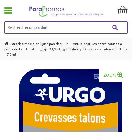
Parapharmacie en ligne pas cher
Anti-Gaspi Des dates courtes à
prix réduits
Anti gaspi 04/26 Urgo - Filmogel Crevasses Talons fendillés
- 7,5ml
ZOOM