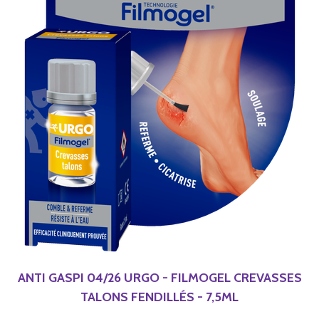
ANTI GASPI 04/26 URGO - FILMOGEL CREVASSES
TALONS FENDILLÉS - 7,5ML