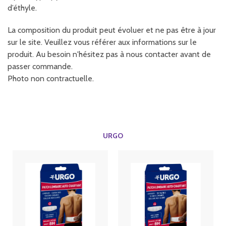
d’éthyle.
La composition du produit peut évoluer et ne pas être à jour
sur le site. Veuillez vous référer aux informations sur le
produit. Au besoin n'hésitez pas à nous contacter avant de
passer commande.
Photo non contractuelle.
URGO