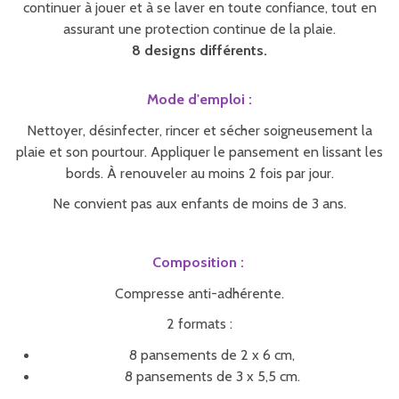
continuer à jouer et à se laver en toute confiance, tout en
assurant une protection continue de la plaie.
8 designs différents.
Mode d'emploi :
Nettoyer, désinfecter, rincer et sécher soigneusement la
plaie et son pourtour. Appliquer le pansement en lissant les
bords. À renouveler au moins 2 fois par jour.
Ne convient pas aux enfants de moins de 3 ans.
Composition :
Compresse anti-adhérente.
2 formats :
8 pansements de 2 x 6 cm,
8 pansements de 3 x 5,5 cm.