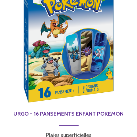
URGO - 16 PANSEMENTS ENFANT POKEMON
Plaies superficielles