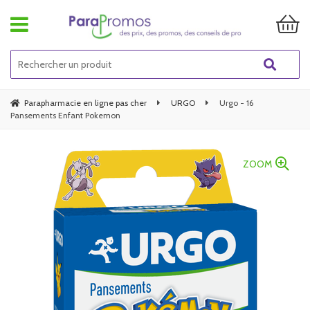
Parapharmacie en ligne pas cher
URGO
Urgo - 16
Pansements Enfant Pokemon
ZOOM