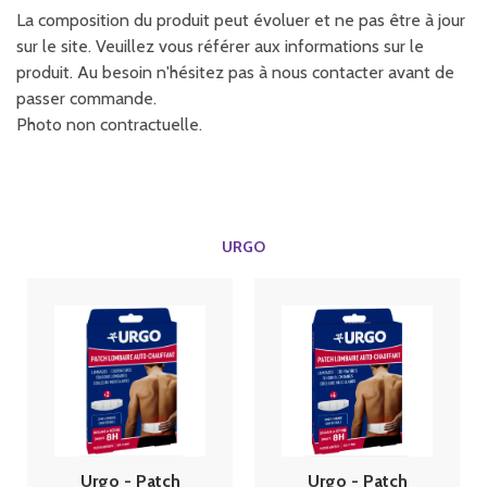
La composition du produit peut évoluer et ne pas être à jour
sur le site. Veuillez vous référer aux informations sur le
produit. Au besoin n'hésitez pas à nous contacter avant de
passer commande.
Photo non contractuelle.
URGO
Urgo - Patch
Urgo - Patch