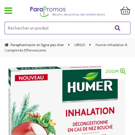
Parapharmacie en ligne pas cher
URGO
Humer Inhalation 8
Comprimés Effervescents
ZOOM