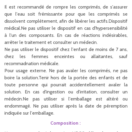
Il est recommandé de rompre les comprimés, de s'assurer
que l'eau soit frémissante pour que les comprimés se
dissolvent complètement, afin de libérer les actifs.Dispositif
médical.Ne pas utiliser le dispositif en cas d'hypersensibilité
à l'un des composants. En cas de réactions indésirables,
arrêter le traitement et consulter un médecin.
Ne pas utiliser le dispositif chez l'enfant de moins de 7 ans,
chez les femmes enceintes ou allaitantes, sauf
recommadnation médicale.
Pour usage externe. Ne pas avaler les comprimés, ne pas
boire la solution.Tenir hors de la portée des enfants et de
toute personne qui pourrait accidentellement avaler la
solution. En cas d'ingestion ou d'irritation, consulter un
médecin.Ne pas utiliser si l'emballage est altéré ou
endommagé. Ne pas utiliser après la date de péremption
indiquée sur l'emballage.
Composition :