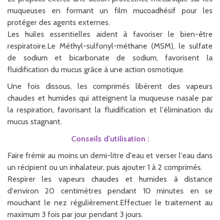
muqueuses en formant un film mucoadhésif pour les
protéger des agents externes.
Les huiles essentielles aident à favoriser le bien-être
respiratoire.Le Méthyl-sulfonyl-méthane (MSM), le sulfate
de sodium et bicarbonate de sodium, favorisent la
fluidification du mucus grâce à une action osmotique.
Une fois dissous, les comprimés libèrent des vapeurs
chaudes et humides qui atteignent la muqueuse nasale par
la respiration, favorisant la fluidification et l'élimination du
mucus stagnant.
Conseils d'utilisation :
Faire frémir au moins un demi-litre d'eau et verser l'eau dans
un récipient ou un inhalateur, puis ajouter 1 à 2 comprimés.
Respirer les vapeurs chaudes et humides à distance
d'environ 20 centimètres pendant 10 minutes en se
mouchant le nez régulièrement.Effectuer le traitement au
maximum 3 fois par jour pendant 3 jours.