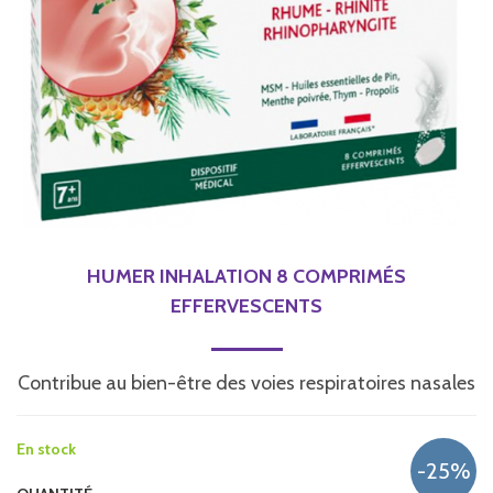
HUMER INHALATION 8 COMPRIMÉS
EFFERVESCENTS
Contribue au bien-être des voies respiratoires nasales
En stock