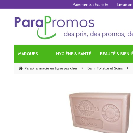
Paiements sécurisés
Livraison
MARQUES
HYGIÈNE & SANTÉ
BEAUTÉ & BIEN-
Parapharmacie en ligne pas cher
Bain, Toilette et Soins