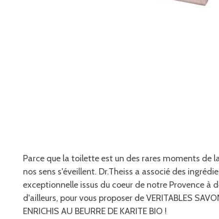
Parce que la toilette est un des rares moments de la
nos sens s'éveillent. Dr.Theiss a associé des ingrédi
exceptionnelle issus du coeur de notre Provence à de
d'ailleurs, pour vous proposer de VERITABLES SA
ENRICHIS AU BEURRE DE KARITE BIO !